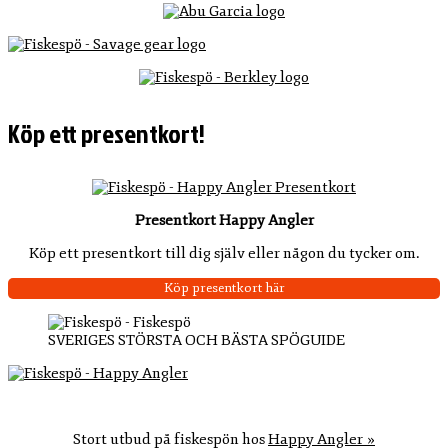
Köp ett presentkort!
Presentkort Happy Angler
Köp ett presentkort till dig själv eller någon du tycker om.
Köp presentkort här
SVERIGES STÖRSTA OCH BÄSTA SPÖGUIDE
Stort utbud på fiskespön hos
Happy Angler »