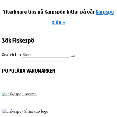
Ytterligare tips på Karpspön hittar på vår
Karpspö
sida »
Sök Fiskespö
Search for:
POPULÄRA VARUMÄRKEN