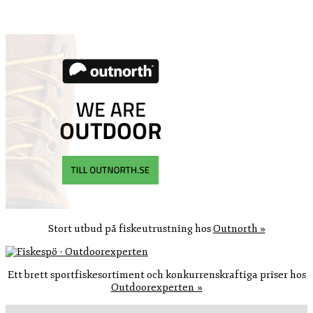
Stort utbud på fiskeutrustning hos
Outnorth »
Ett brett sportfiskesortiment och konkurrenskraftiga priser hos
Outdoorexperten »